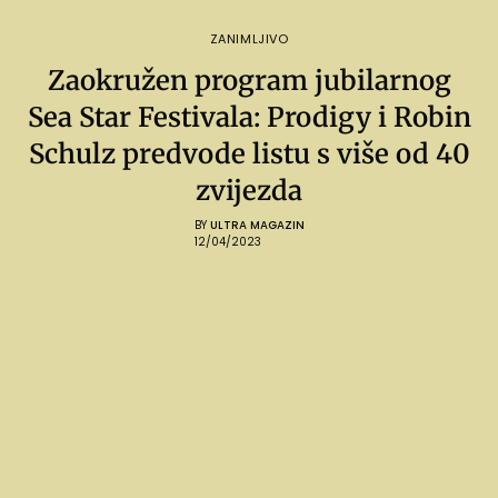
ZANIMLJIVO
Zaokružen program jubilarnog
Sea Star Festivala: Prodigy i Robin
Schulz predvode listu s više od 40
zvijezda
BY
ULTRA MAGAZIN
12/04/2023