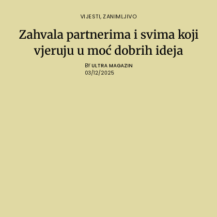
VIJESTI
,
ZANIMLJIVO
Zahvala partnerima i svima koji
vjeruju u moć dobrih ideja
BY
ULTRA MAGAZIN
03/12/2025