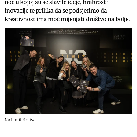
noć u kojoj su se slavile ideje, hrabrost i
inovacije te prilika da se podsjetimo da
kreativnost ima moć mijenjati društvo na bolje.
No Limit Festival