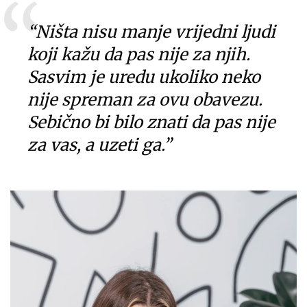
“Ništa nisu manje vrijedni ljudi
koji kažu da pas nije za njih.
Sasvim je uredu ukoliko neko
nije spreman za ovu obavezu.
Sebično bi bilo znati da pas nije
za vas, a uzeti ga.”