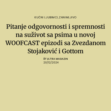
KUĆNI LJUBIMCI
,
ZANIMLJIVO
Pitanje odgovornosti i spremnosti
na suživot sa psima u novoj
WOOFCAST epizodi sa Zvezdanom
Stojaković i Gottom
BY
ULTRA MAGAZIN
20/12/2024