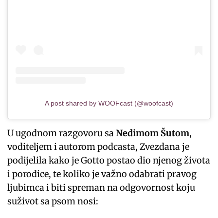
A post shared by WOOFcast (@woofcast)
U ugodnom razgovoru sa
Nedimom Šutom
,
voditeljem i autorom podcasta, Zvezdana je
podijelila kako je Gotto postao dio njenog života
i porodice, te koliko je važno odabrati pravog
ljubimca i biti spreman na odgovornost koju
suživot sa psom nosi: