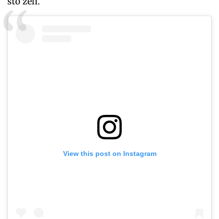
što želi.
View this post on Instagram