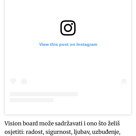
View this post on Instagram
Vision board može sadržavati i ono što želiš
osjetiti: radost, sigurnost, ljubav, uzbuđenje,