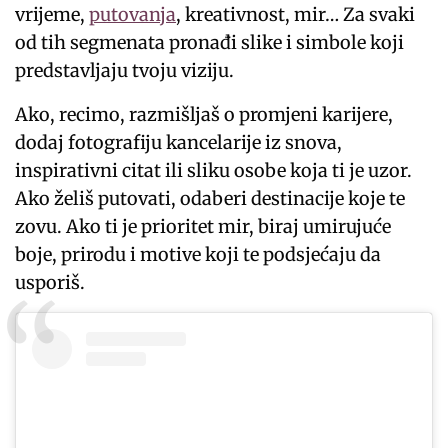
vrijeme,
putovanja
, kreativnost, mir… Za svaki
od tih segmenata pronađi slike i simbole koji
predstavljaju tvoju viziju.
Ako, recimo, razmišljaš o promjeni karijere,
dodaj fotografiju kancelarije iz snova,
inspirativni citat ili sliku osobe koja ti je uzor.
Ako želiš putovati, odaberi destinacije koje te
zovu. Ako ti je prioritet mir, biraj umirujuće
boje, prirodu i motive koji te podsjećaju da
usporiš.