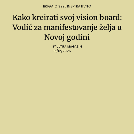
BRIGA O SEBI
,
INSPIRATIVNO
Kako kreirati svoj vision board:
Vodič za manifestovanje želja u
Novoj godini
BY
ULTRA MAGAZIN
05/12/2025