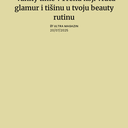
glamur i tišinu u tvoju beauty
rutinu
BY
ULTRA MAGAZIN
20/07/2025