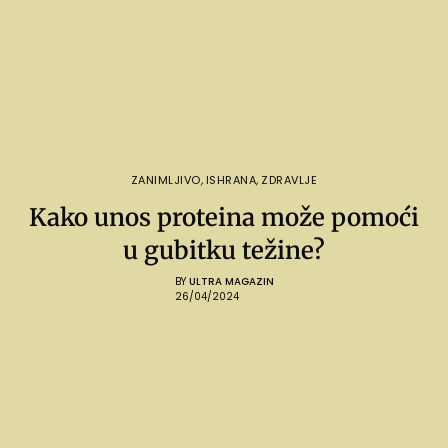
ZANIMLJIVO
,
ISHRANA
,
ZDRAVLJE
Kako unos proteina može pomoći
u gubitku težine?
BY
ULTRA MAGAZIN
26/04/2024