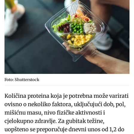
Foto: Shutterstock
Količina proteina koja je potrebna može varirati
ovisno o nekoliko faktora, uključujući dob, pol,
mišićnu masu, nivo fizičke aktivnosti i
cjelokupno zdravlje. Za gubitak težine,
uopšteno se preporučuje dnevni unos od 1,2 do