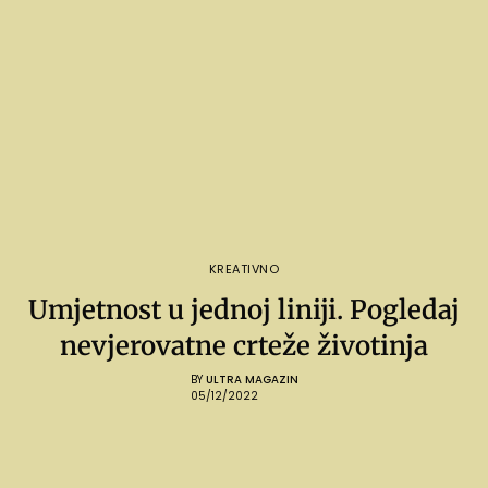
KREATIVNO
Umjetnost u jednoj liniji. Pogledaj
nevjerovatne crteže životinja
BY
ULTRA MAGAZIN
05/12/2022