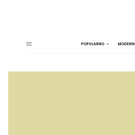
POPULARNO
MODERN