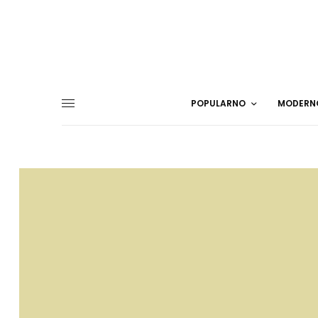
POPULARNO
MODERN