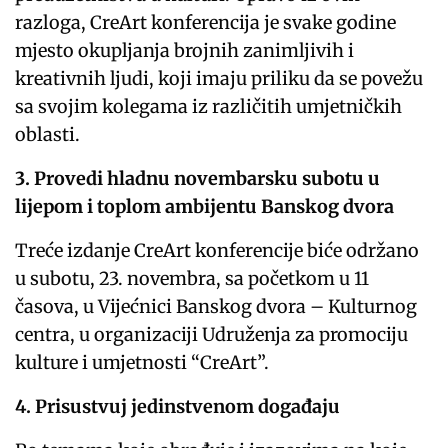
razloga, CreArt konferencija je svake godine
mjesto okupljanja brojnih zanimljivih i
kreativnih ljudi, koji imaju priliku da se povežu
sa svojim kolegama iz različitih umjetničkih
oblasti.
3. Provedi hladnu novembarsku subotu u
lijepom i toplom ambijentu Banskog dvora
Treće izdanje CreArt konferencije biće održano
u subotu, 23. novembra, sa početkom u 11
časova, u Vijećnici Banskog dvora – Kulturnog
centra, u organizaciji Udruženja za promociju
kulture i umjetnosti “CreArt”.
4. Prisustvuj jedinstvenom događaju