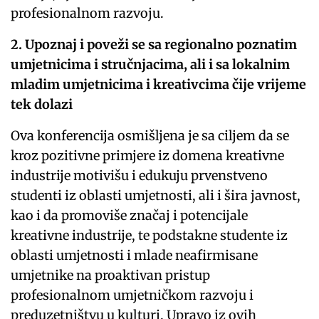
profesionalnom razvoju.
2.
Upoznaj i poveži se sa regionalno poznatim
umjetnicima i stručnjacima, ali i sa lokalnim
mladim umjetnicima i kreativcima čije vrijeme
tek dolazi
Ova konferencija osmišljena je sa ciljem da se
kroz pozitivne primjere iz domena kreativne
industrije motivišu i edukuju prvenstveno
studenti iz oblasti umjetnosti, ali i šira javnost,
kao i da promoviše značaj i potencijale
kreativne industrije, te podstakne studente iz
oblasti umjetnosti i mlade neafirmisane
umjetnike na proaktivan pristup
profesionalnom umjetničkom razvoju i
preduzetništvu u kulturi. Upravo iz ovih