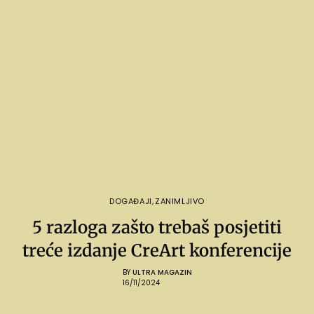
DOGAĐAJI
,
ZANIMLJIVO
5 razloga zašto trebaš posjetiti
treće izdanje CreArt konferencije
BY
ULTRA MAGAZIN
16/11/2024