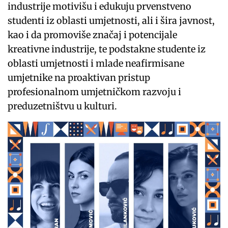
industrije motivišu i edukuju prvenstveno
studenti iz oblasti umjetnosti, ali i šira javnost,
kao i da promoviše značaj i potencijale
kreativne industrije, te podstakne studente iz
oblasti umjetnosti i mlade neafirmisane
umjetnike na proaktivan pristup
profesionalnom umjetničkom razvoju i
preduzetništvu u kulturi.