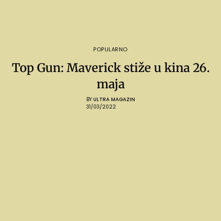
POPULARNO
Top Gun: Maverick stiže u kina 26.
maja
BY
ULTRA MAGAZIN
31/03/2022