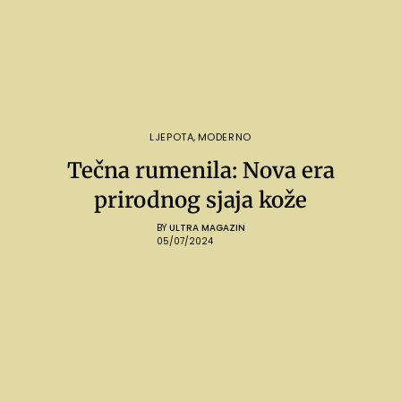
LJEPOTA
,
MODERNO
Tečna rumenila: Nova era
prirodnog sjaja kože
BY
ULTRA MAGAZIN
05/07/2024