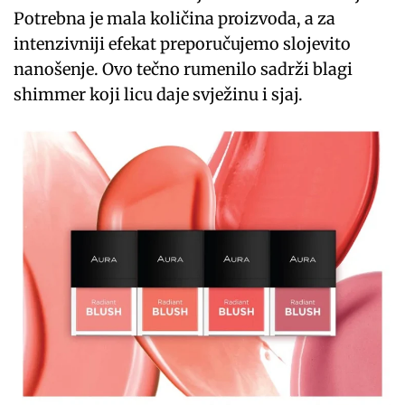
Potrebna je mala količina proizvoda, a za
intenzivniji efekat preporučujemo slojevito
nanošenje. Ovo tečno rumenilo sadrži blagi
shimmer koji licu daje svježinu i sjaj.