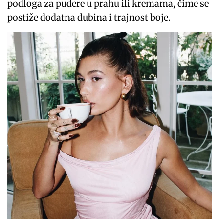
podloga za pudere u prahu ili kremama, čime se
postiže dodatna dubina i trajnost boje.