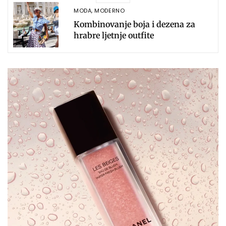
MODA
,
MODERNO
Kombinovanje boja i dezena za
hrabre ljetnje outfite