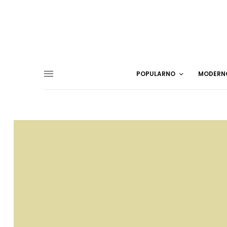
POPULARNO
MODERN