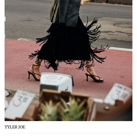
TYLER JOE