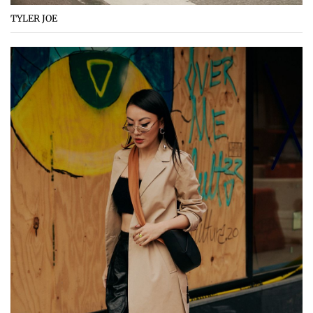
TYLER JOE