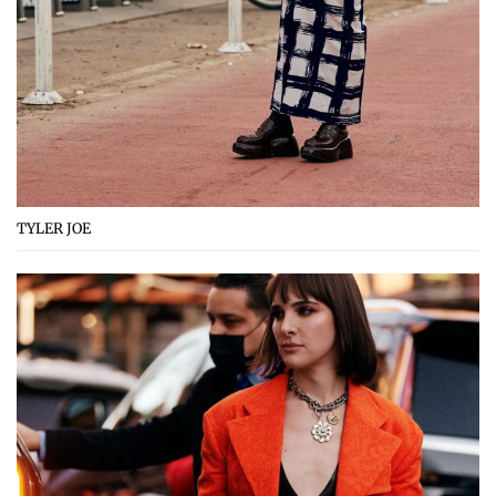
TYLER JOE