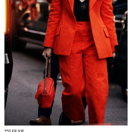
TYLER JOE