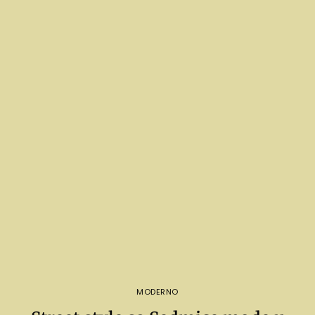
MODERNO