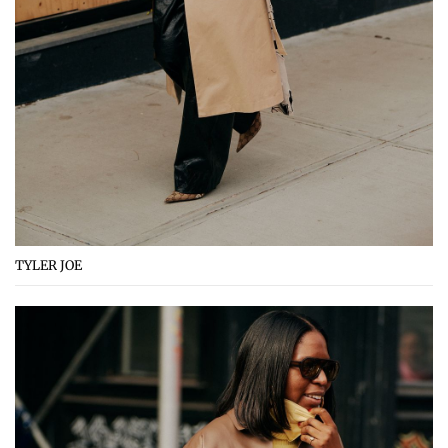
TYLER JOE