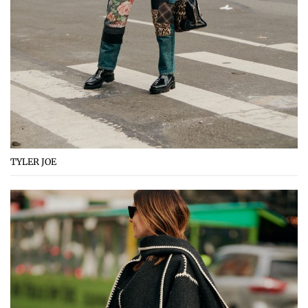
TYLER JOE