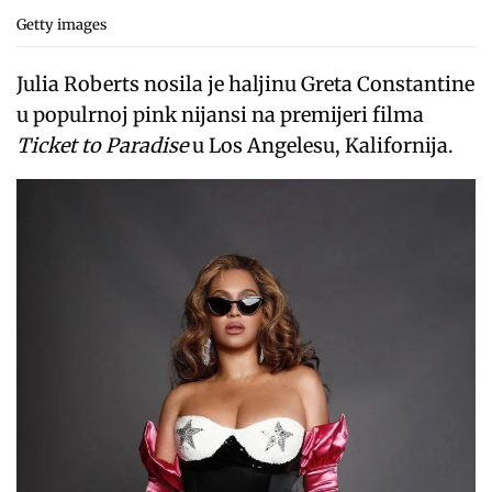
Getty images
Julia Roberts nosila je haljinu Greta Constantine
u populrnoj pink nijansi na premijeri filma
Ticket to Paradise
u Los Angelesu, Kalifornija.