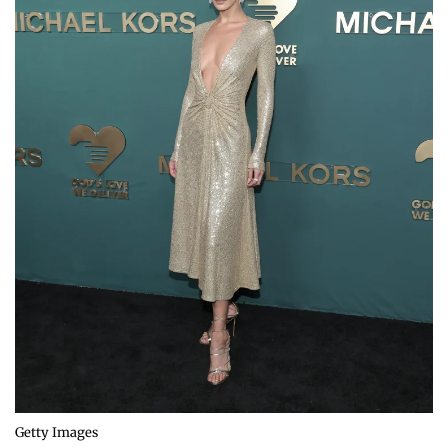
Getty Images