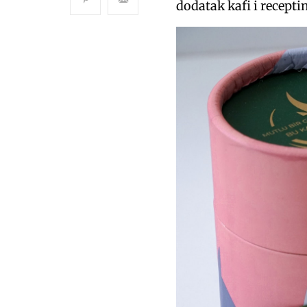
dodatak kafi i recepti