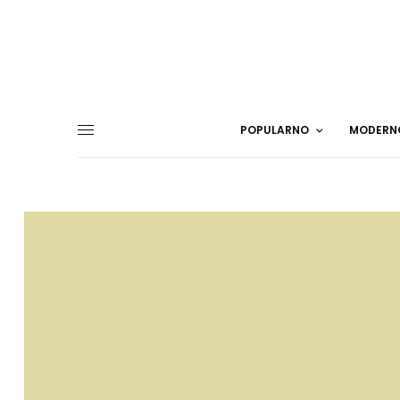
POPULARNO
MODERN