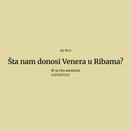
ASTRO
Šta nam donosi Venera u Ribama?
BY
ULTRA MAGAZIN
04/04/2022