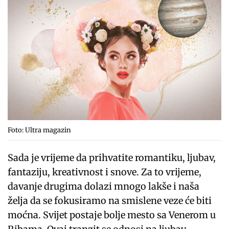
Foto: Ultra magazin
Sada je vrijeme da prihvatite romantiku, ljubav,
fantaziju, kreativnost i snove. Za to vrijeme,
davanje drugima dolazi mnogo lakše i naša
želja da se fokusiramo na smislene veze će biti
moćna. Svijet postaje bolje mesto sa Venerom u