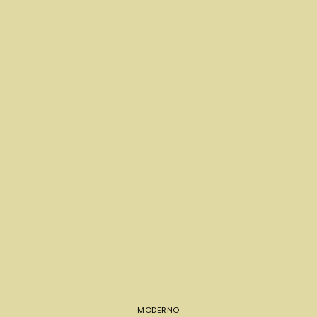
MODERNO