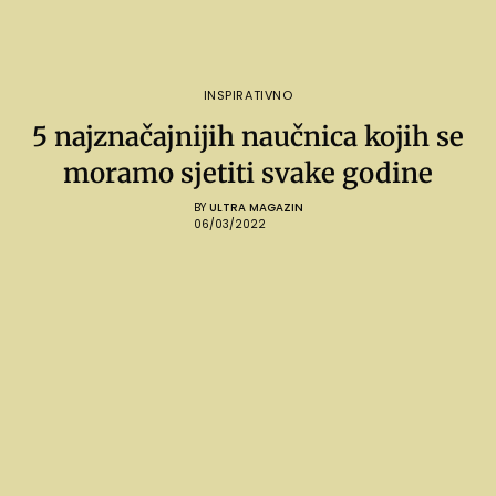
INSPIRATIVNO
5 najznačajnijih naučnica kojih se
moramo sjetiti svake godine
BY
ULTRA MAGAZIN
06/03/2022