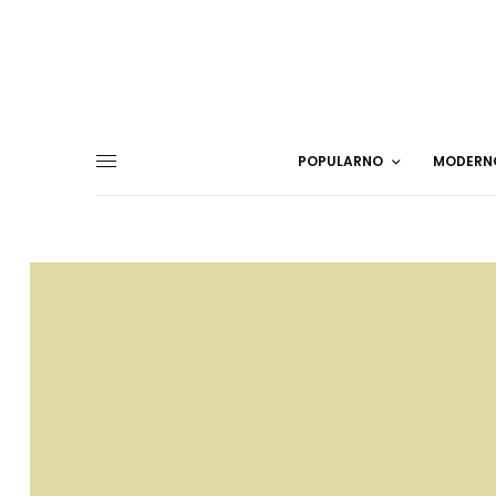
POPULARNO
MODERN