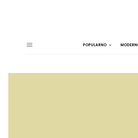
POPULARNO
MODERN