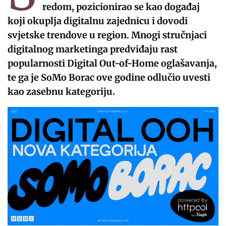
redom, pozicionirao se kao događaj
koji okuplja digitalnu zajednicu i dovodi
svjetske trendove u region. Mnogi stručnjaci
digitalnog marketinga predviđaju rast
popularnosti Digital Out-of-Home oglašavanja,
te ga je SoMo Borac ove godine odlučio uvesti
kao zasebnu kategoriju.