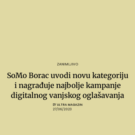
ZANIMLJIVO
SoMo Borac uvodi novu kategoriju
i nagrađuje najbolje kampanje
digitalnog vanjskog oglašavanja
BY
ULTRA MAGAZIN
27/06/2023