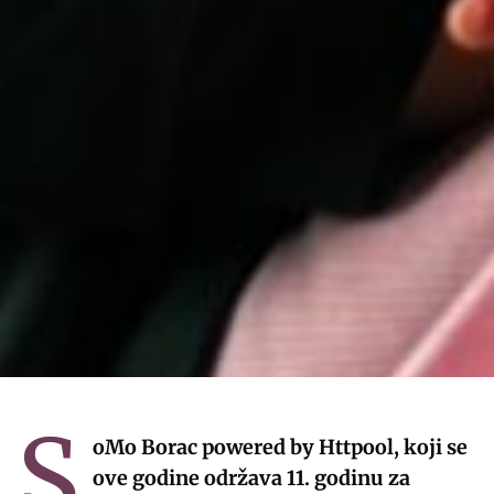
S
oMo Borac powered by Httpool, koji se
ove godine održava 11. godinu za