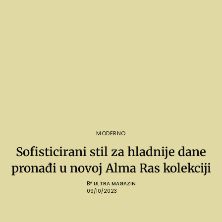
MODERNO
Sofisticirani stil za hladnije dane
pronađi u novoj Alma Ras kolekciji
BY
ULTRA MAGAZIN
09/10/2023