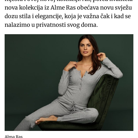
nova kolekcija iz Alme Ras obećava novu svježu
dozu stila i elegancije, koja je važna čak i kad se
nalazimo u privatnosti svog doma.
Alma Ras