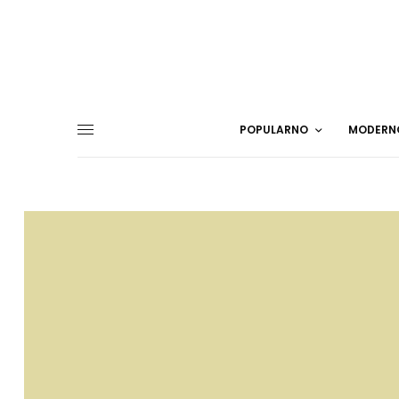
POPULARNO
MODERN