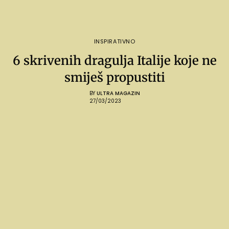
INSPIRATIVNO
6 skrivenih dragulja Italije koje ne
smiješ propustiti
BY
ULTRA MAGAZIN
27/03/2023