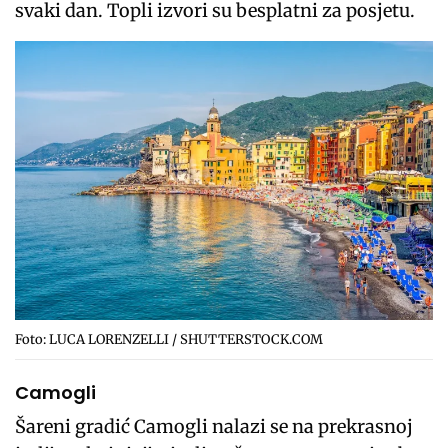
svaki dan. Topli izvori su besplatni za posjetu.
Foto: LUCA LORENZELLI / SHUTTERSTOCK.COM
Camogli
Šareni gradić Camogli nalazi se na prekrasnoj