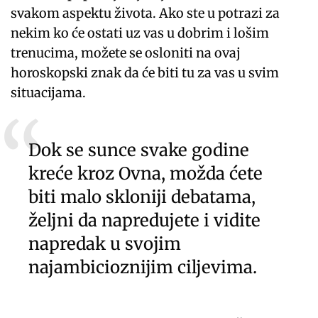
svakom aspektu života. Ako ste u potrazi za
nekim ko će ostati uz vas u dobrim i lošim
trenucima, možete se osloniti na ovaj
horoskopski znak da će biti tu za vas u svim
situacijama.
Dok se sunce svake godine
kreće kroz Ovna, možda ćete
biti malo skloniji debatama,
željni da napredujete i vidite
napredak u svojim
najambicioznijim ciljevima.