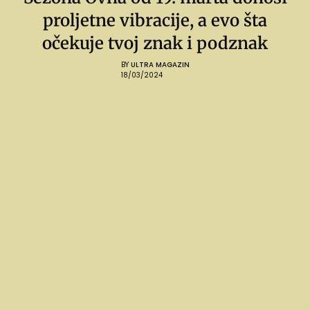
proljetne vibracije, a evo šta
očekuje tvoj znak i podznak
BY
ULTRA MAGAZIN
18/03/2024