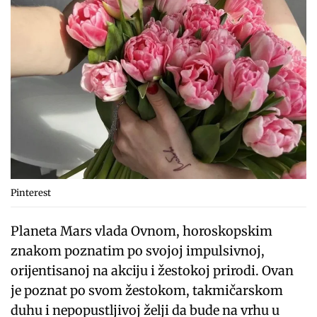
Pinterest
Planeta Mars vlada Ovnom, horoskopskim
znakom poznatim po svojoj impulsivnoj,
orijentisanoj na akciju i žestokoj prirodi. Ovan
je poznat po svom žestokom, takmičarskom
duhu i nepopustljivoj želji da bude na vrhu u