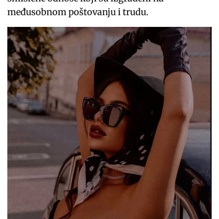
međusobnom poštovanju i trudu.