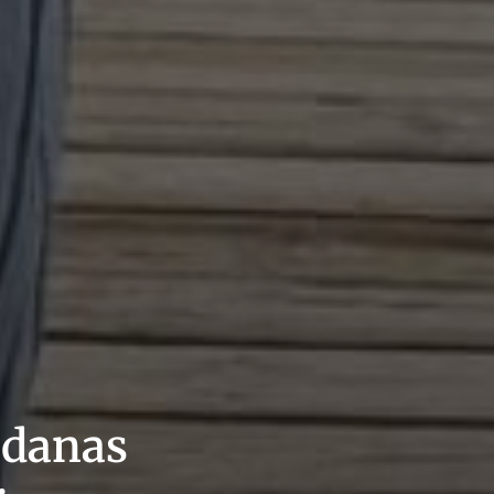
a danas