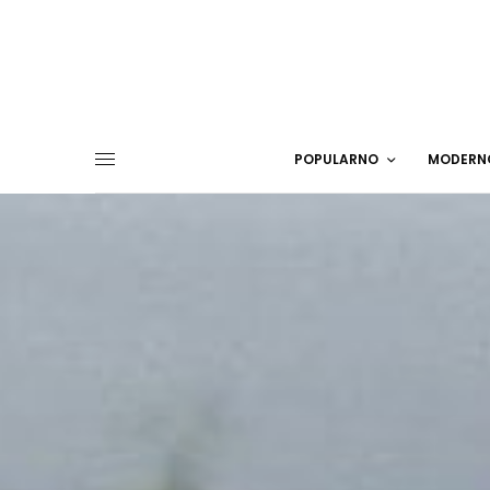
POPULARNO
MODERN