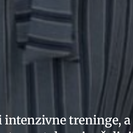
i intenzivne treninge, 