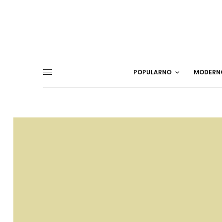
POPULARNO
MODERN