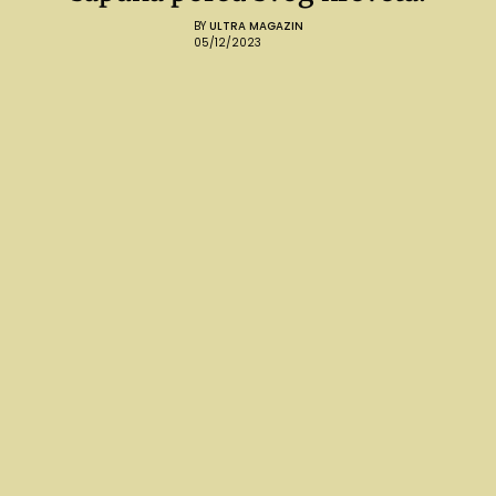
BY
ULTRA MAGAZIN
05/12/2023