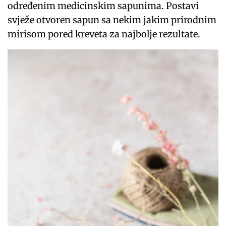
određenim medicinskim sapunima. Postavi
svježe otvoren sapun sa nekim jakim prirodnim
mirisom pored kreveta za najbolje rezultate.