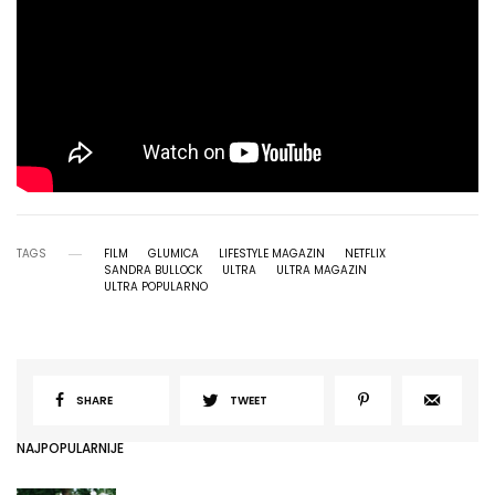
TAGS
FILM
GLUMICA
LIFESTYLE MAGAZIN
NETFLIX
SANDRA BULLOCK
ULTRA
ULTRA MAGAZIN
ULTRA POPULARNO
SHARE
TWEET
NAJPOPULARNIJE