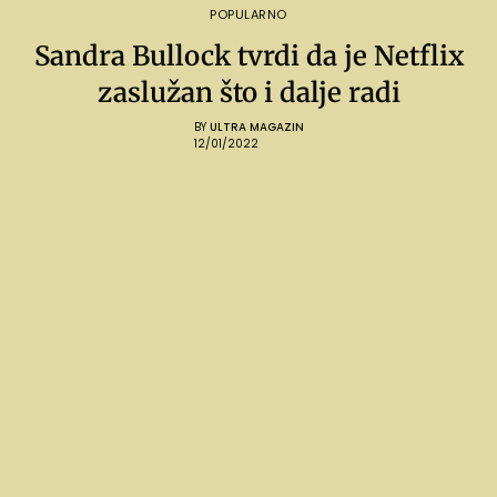
POPULARNO
Sandra Bullock tvrdi da je Netflix
zaslužan što i dalje radi
BY
ULTRA MAGAZIN
12/01/2022