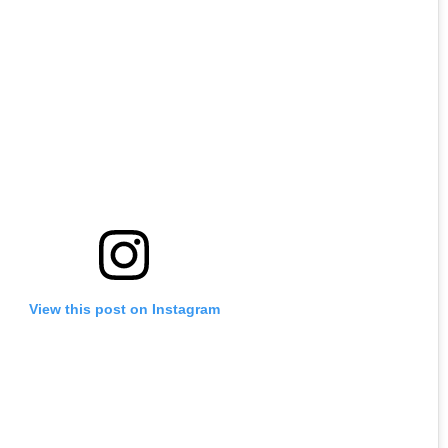
View this post on Instagram