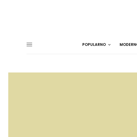
POPULARNO
MODERN