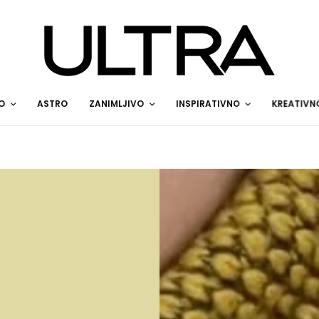
O
ASTRO
ZANIMLJIVO
INSPIRATIVNO
KREATIVN