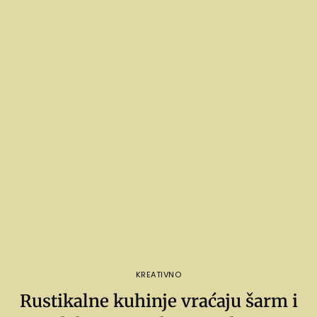
KREATIVNO
Rustikalne kuhinje vraćaju šarm i