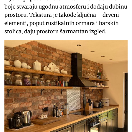
boje stvaraju ugodnu atmosferu i dodaju dubinu
prostoru. Tekstura je takođe ključna – drveni
elementi, poput rustikalnih ormara i barskih
stolica, daju prostoru šarmantan izgled.