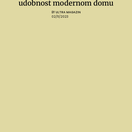
udobnost modernom domu
BY
ULTRA MAGAZIN
02/11/2023