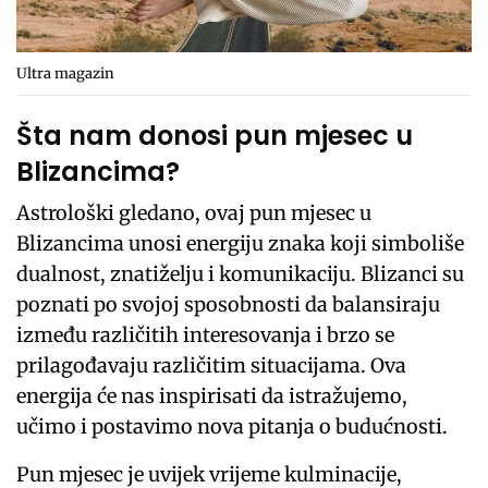
Ultra magazin
Šta nam donosi pun mjesec u
Blizancima?
Astrološki gledano, ovaj pun mjesec u
Blizancima unosi energiju znaka koji simboliše
dualnost, znatiželju i komunikaciju. Blizanci su
poznati po svojoj sposobnosti da balansiraju
između različitih interesovanja i brzo se
prilagođavaju različitim situacijama. Ova
energija će nas inspirisati da istražujemo,
učimo i postavimo nova pitanja o budućnosti.
Pun mjesec je uvijek vrijeme kulminacije,