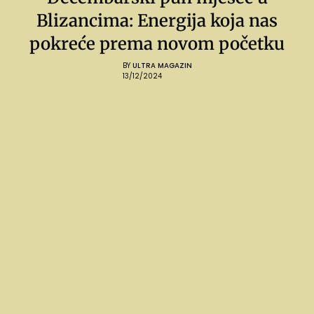
Blizancima: Energija koja nas
pokreće prema novom početku
BY
ULTRA MAGAZIN
13/12/2024