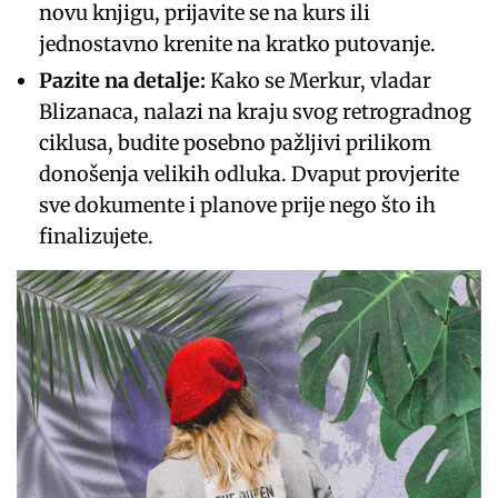
novu knjigu, prijavite se na kurs ili
jednostavno krenite na kratko putovanje.
Pazite na detalje:
Kako se Merkur, vladar
Blizanaca, nalazi na kraju svog retrogradnog
ciklusa, budite posebno pažljivi prilikom
donošenja velikih odluka. Dvaput provjerite
sve dokumente i planove prije nego što ih
finalizujete.