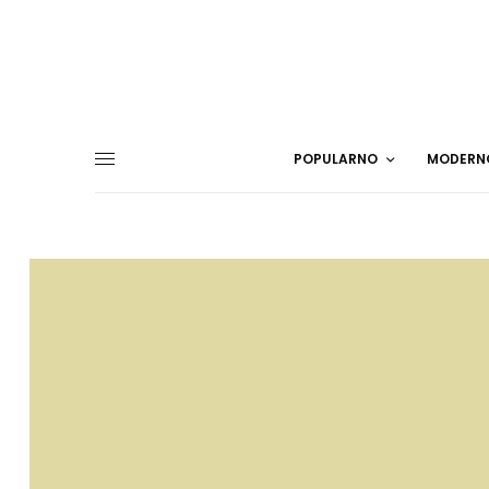
POPULARNO
MODERN