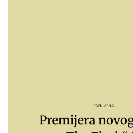
POPULARNO
Premijera novog