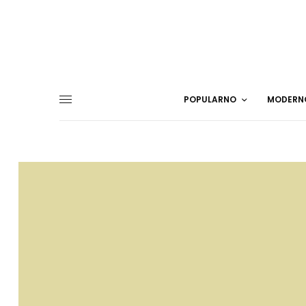
POPULARNO
MODERN