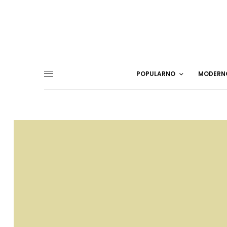
POPULARNO
MODERN