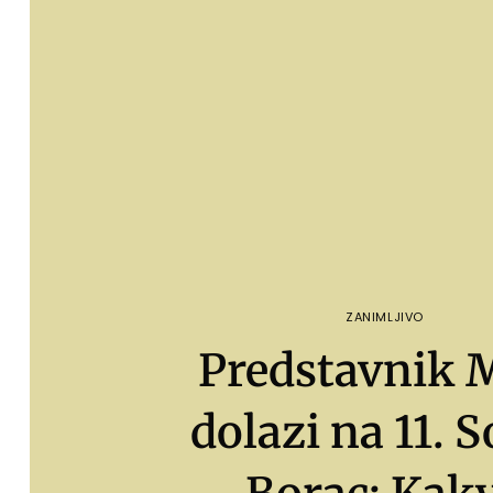
ZANIMLJIVO
Predstavnik 
dolazi na 11. 