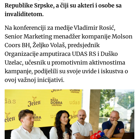
Republike Srpske, a čiji su akteri i osobe sa
invaliditetom.
Na konferenciji za medije Vladimir Rosić,
Senior Marketing menadžer kompanije Molson
Coors BH, Željko Volaš, predsjednik
Organizacije amputiraca UDAS RS i Duško
Uzelac, učesnik u promotivnim aktivnostima
kampanje, podijelili su svoje uvide i iskustva o
ovoj važnoj inicijativi.