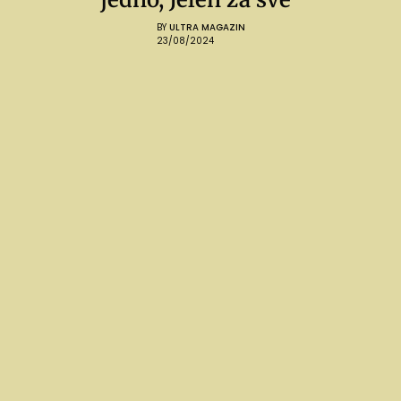
BY
ULTRA MAGAZIN
23/08/2024