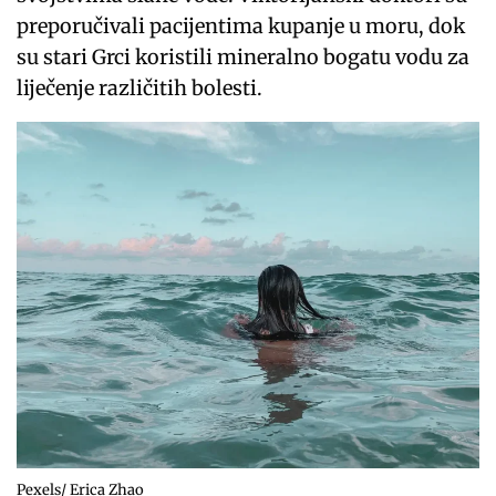
preporučivali pacijentima kupanje u moru, dok
su stari Grci koristili mineralno bogatu vodu za
liječenje različitih bolesti.
Pexels/ Erica Zhao