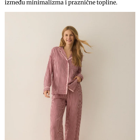
između minimalizma i praznične topline.