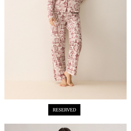
RESERVED