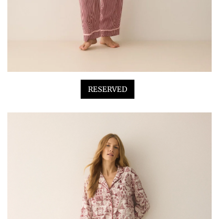
RESERVED