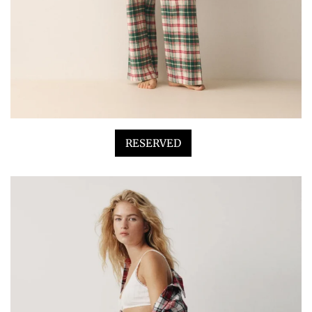
RESERVED