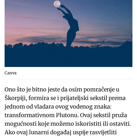
Canva
Ono što je bitno jeste da osim pomračenje u
Škorpiji, formira se i prijateljski sekstil prema
jednom od vladara ovog vodenog znaka:
transformativnom Plutonu. Ovaj sekstil pruža
mogućnosti koje možemo iskoristiti ili ostaviti.
Ako ovaj lunarni događaj uspije rasvijetliti