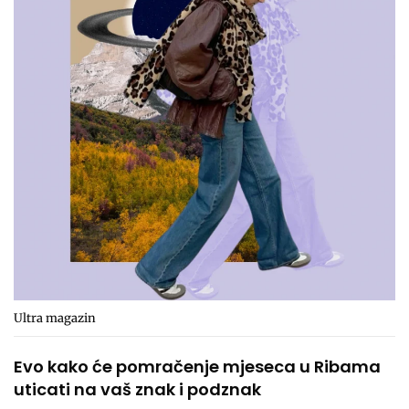
Ultra magazin
Evo kako će pomračenje mjeseca u Ribama
uticati na vaš znak i podznak