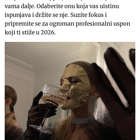
vama dalje. Odaberite onu koja vas uistinu
ispunjava i držite se nje. Suzite fokus i
pripremite se za ogroman profesionalni uspon
koji ti stiže u 2026.