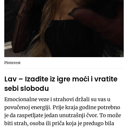
Pinterest
Lav – Izađite iz igre moći i vratite
sebi slobodu
Emocionalne veze i strahovi držali su vas u
povučenoj energiji. Prije kraja godine potrebno
je da raspetljate jedan unutrašnji čvor. To može
biti strah, osoba ili priča koja je predugo bila