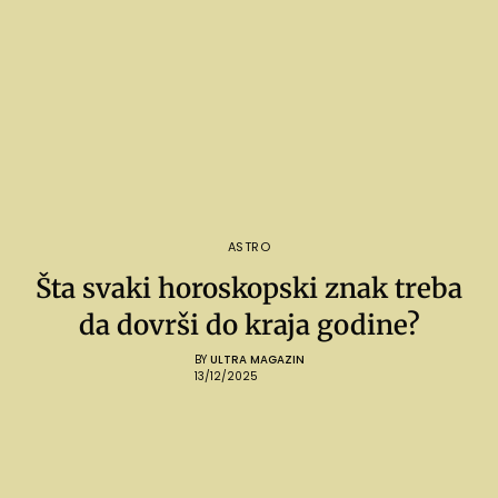
ASTRO
Šta svaki horoskopski znak treba
da dovrši do kraja godine?
BY
ULTRA MAGAZIN
13/12/2025