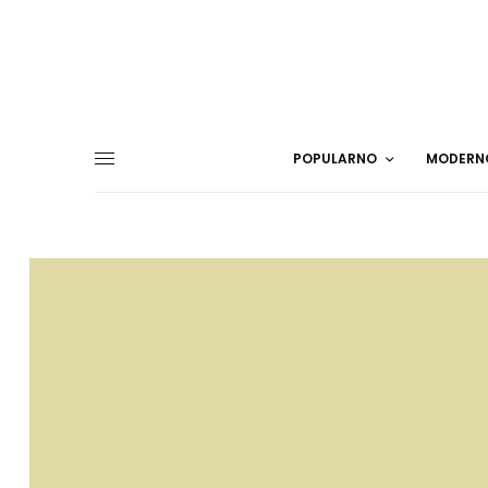
POPULARNO
MODERN