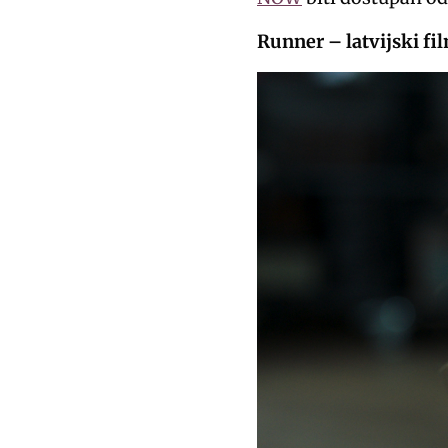
Runner – latvijski fil