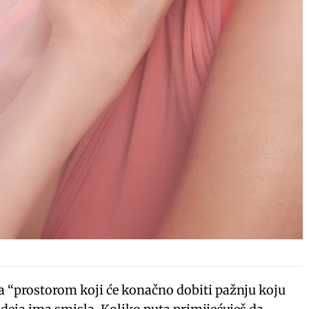
 “prostorom koji će konačno dobiti pažnju koju