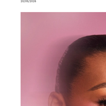
20/05/2026