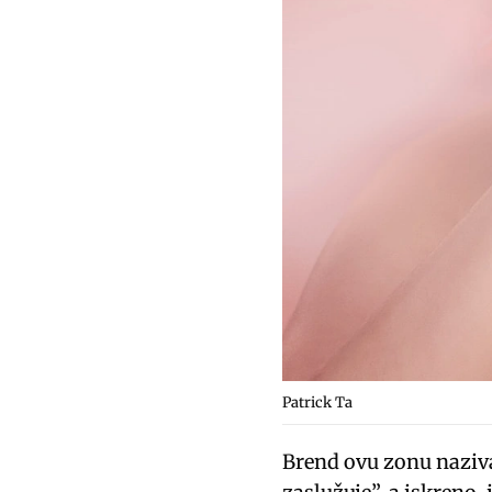
Patrick Ta
Brend ovu zonu naziva