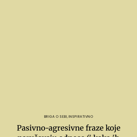
BRIGA O SEBI
,
INSPIRATIVNO
Pasivno-agresivne fraze koje