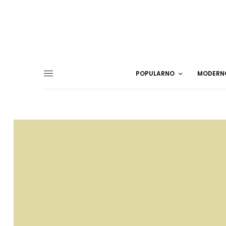
POPULARNO
MODERN