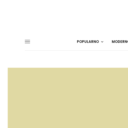
POPULARNO
MODERN