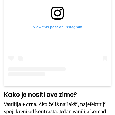
View this post on Instagram
Kako je nositi ove zime?
Vanilija + crna.
Ako želiš najlakši, najefektniji
spoj, kreni od kontrasta. Jedan vanilija komad