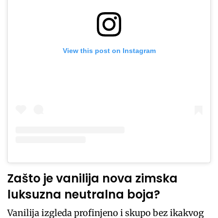
View this post on Instagram
Zašto je vanilija nova zimska
luksuzna neutralna boja?
Vanilija izgleda profinjeno i skupo bez ikakvog