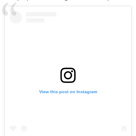
View this post on Instagram