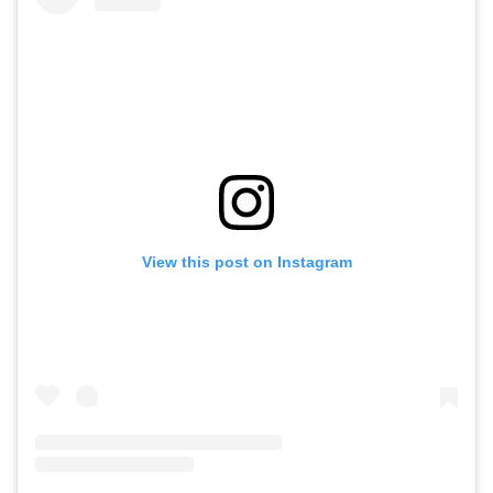
View this post on Instagram