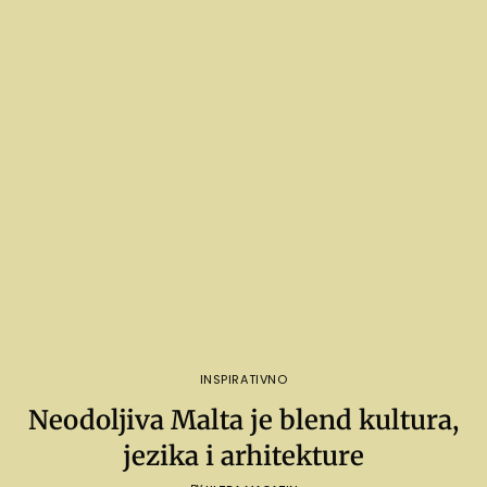
INSPIRATIVNO
Neodoljiva Malta je blend kultura,
jezika i arhitekture