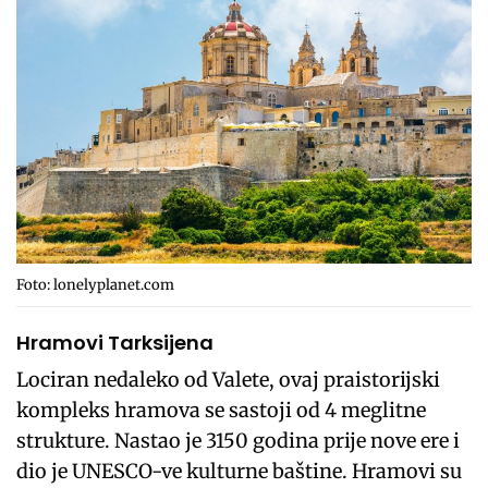
Foto: lonelyplanet.com
Hramovi Tarksijena
Lociran nedaleko od Valete, ovaj praistorijski
kompleks hramova se sastoji od 4 meglitne
strukture. Nastao je 3150 godina prije nove ere i
dio je UNESCO-ve kulturne baštine. Hramovi su